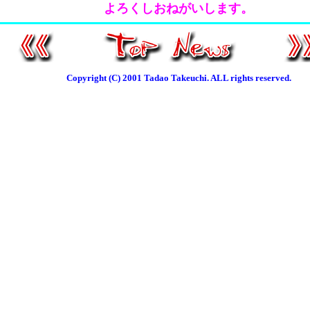
よろくしおねがいします。
Copyright (C) 2001 Tadao Takeuchi. ALL rights reserved.