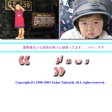
遥香雄大とも目的を持つと頑張ってます。 パパ・ママ
Copyright (C) 1999-2003 Tadao Takeuchi. ALL rights reserved.