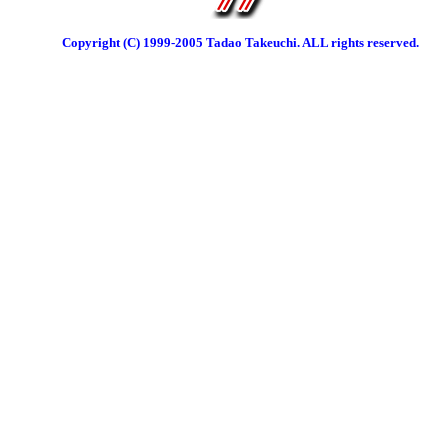
Copyright (C) 1999-2005 Tadao Takeuchi. ALL rights reserved.