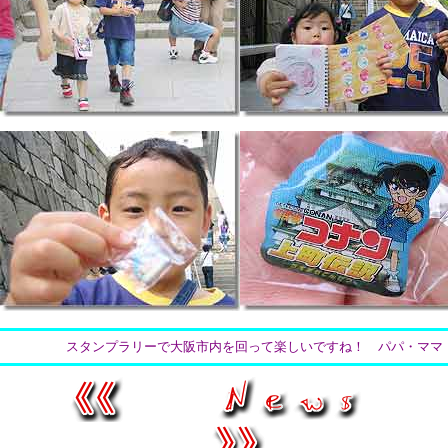
スタンプラリーで大阪市内を回って楽しいですね！ パパ・ママ